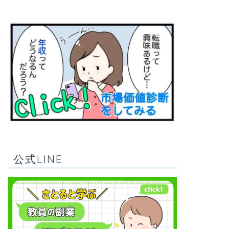
公式LINE