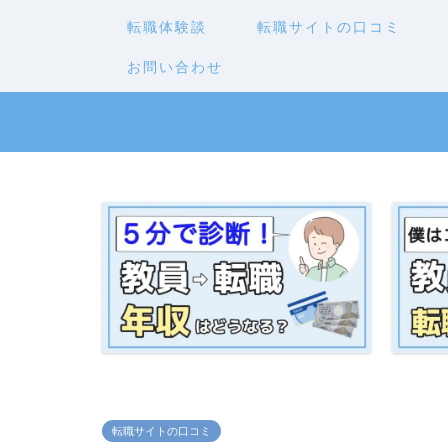
転職体験談
転職サイトの口コミ
お問い合わせ
転職サイトの口コミ