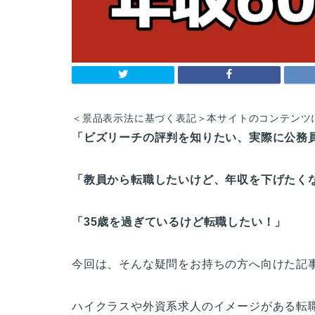
＜景品表示法に基づく表記＞本サイトのコンテンツ
「ビズリーチの評判を知りたい、実際に公務
「教員から転職したいけど、年収を下げたく
「35歳を過ぎているけど転職したい！」
今回は、そんな疑問をお持ちの方へ向けた記
ハイクラスや外資系求人のイメージがある転