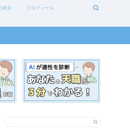
の就活
プロフィール