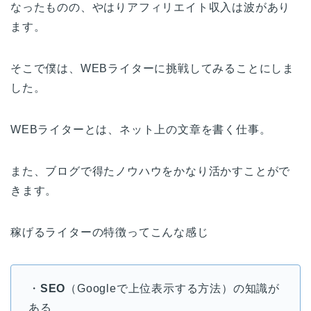
なったものの、やはりアフィリエイト収入は波があり
ます。
そこで僕は、WEBライターに挑戦してみることにしま
した。
WEBライターとは、ネット上の文章を書く仕事。
また、ブログで得たノウハウをかなり活かすことがで
きます。
稼げるライターの特徴ってこんな感じ
・
SEO
（Googleで上位表示する方法）の知識が
ある