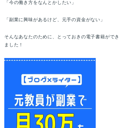
「今の働き方をなんとかしたい」
「副業に興味があるけど、元手の資金がない」
そんなあなたのために、とっておきの電子書籍ができ
ました！