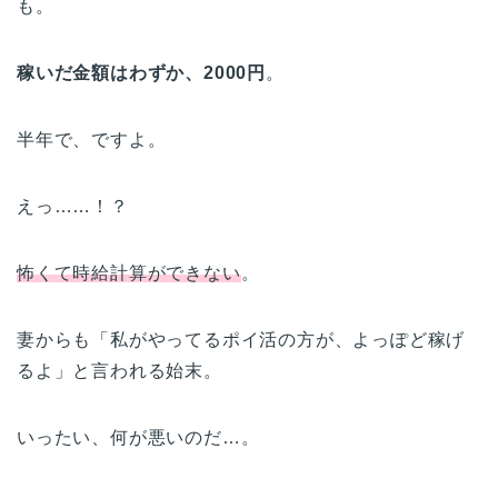
も。
稼いだ金額はわずか、2000円
。
半年で、ですよ。
えっ……！？
怖くて時給計算ができない
。
妻からも「私がやってるポイ活の方が、よっぽど稼げ
るよ」と言われる始末。
いったい、何が悪いのだ…。