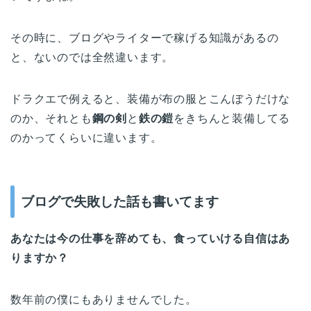
その時に、ブログやライターで稼げる知識があるの
と、ないのでは全然違います。
ドラクエで例えると、装備が布の服とこんぼうだけな
のか、それとも
鋼の剣
と
鉄の鎧
をきちんと装備してる
のかってくらいに違います。
ブログで失敗した話も書いてます
あなたは今の仕事を辞めても、食っていける自信はあ
りますか？
数年前の僕にもありませんでした。