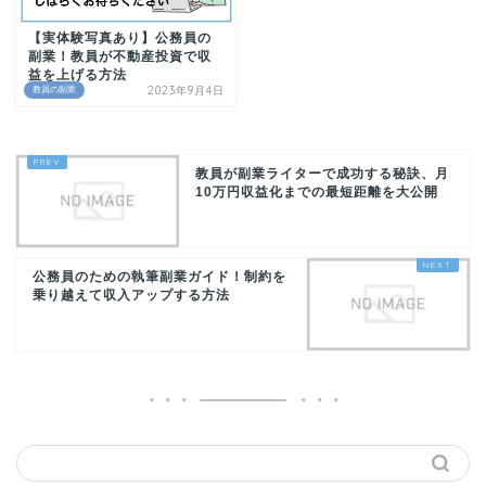
【実体験写真あり】公務員の
副業！教員が不動産投資で収
益を上げる方法
2023年9月4日
教員の副業
教員が副業ライターで成功する秘訣、月
10万円収益化までの最短距離を大公開
公務員のための執筆副業ガイド！制約を
乗り越えて収入アップする方法