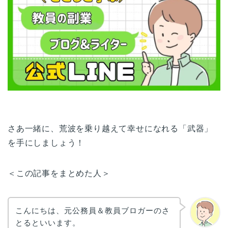
さあ一緒に、荒波を乗り越えて幸せになれる「武器」
を手にしましょう！
＜この記事をまとめた人＞
こんにちは、元公務員＆教員ブロガーのさ
とるといいます。