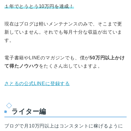
１年でとうとう10万円を達成！
現在はブログは軽いメンテナンスのみで、そこまで更
新していません。それでも毎月十分な収益が出ていま
す。
電子書籍やLINEのマガジンでも、僕が
50万円以上かけ
て得たノウハウ
をたくさん出していますよ。
さとるの公式LINEに登録する
ライター編
ブログで月10万円以上はコンスタントに稼げるように