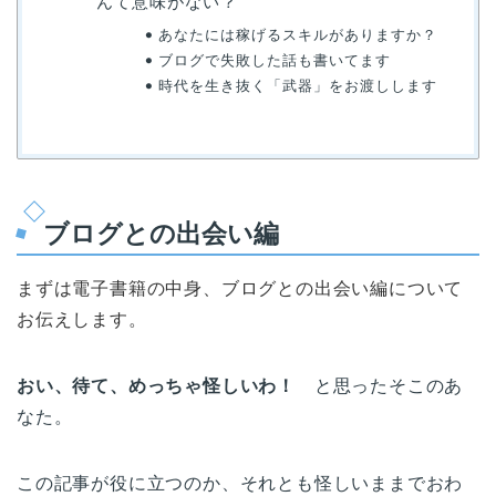
んて意味がない？
あなたには稼げるスキルがありますか？
ブログで失敗した話も書いてます
時代を生き抜く「武器」をお渡しします
ブログとの出会い編
まずは電子書籍の中身、ブログとの出会い編について
お伝えします。
おい、待て、めっちゃ怪しいわ！
と思ったそこのあ
なた。
この記事が役に立つのか、それとも怪しいままでおわ