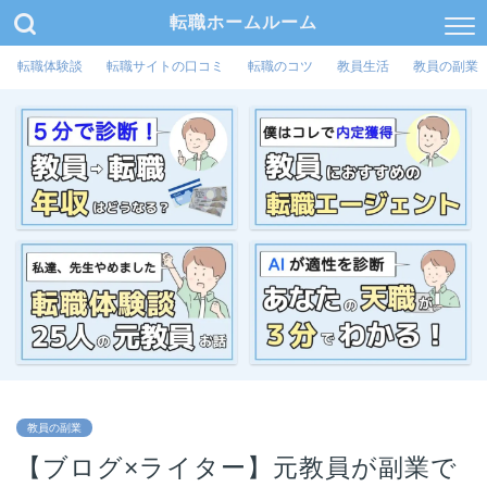
転職ホームルーム
転職体験談
転職サイトの口コミ
転職のコツ
教員生活
教員の副業
教員の副業
【ブログ×ライター】元教員が副業で