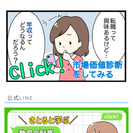
公式LINE