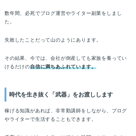
数年間、必死でブログ運営やライター副業をしまし
た。
失敗したことだって山のようにあります。
その結果、今では、会社が倒産しても家族を養ってい
けるだけの
自信に満ちあふれています。
時代を生き抜く「武器」をお渡しします
稼げる知識があれば、非常勤講師をしながら、ブログ
やライターで生活することもできます。