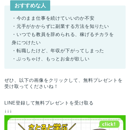
おすすめな人
・今のまま仕事を続けていいのか不安
・元手がかからずに副業する方法を知りたい
・いつでも教員を辞められる、稼げるチカラを
身につけたい
・転職したけど、年収が下がってしまった
・ぶっちゃけ、もっとお金が欲しい
ぜひ、以下の画像をクリックして、無料プレゼントを
受け取ってくださいね！
LINE登録して無料プレゼントを受け取る
↓↓↓