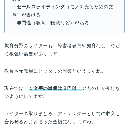
・
セールスライティング
（モノを売るための文
章）が書ける
・
専門性
（教育、転職など）がある
教育分野のライターも、障害者教育や知育など、今だ
に根強い需要があります。
教員や元教員にピッタリの副業といえますね。
現在では、
１文字の単価は２円以上
のものしか受けな
いようにしてます。
ライターの取りまとる、ディレクターとしての収入も
合わせるとまとまった金額になりますね。