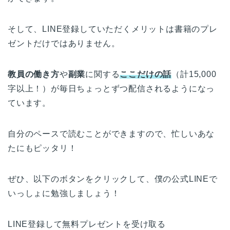
そして、LINE登録していただくメリットは書籍のプレ
ゼントだけではありません。
教員の働き方
や
副業
に関する
ここだけの話
（計15,000
字以上！）が毎日ちょっとずつ配信されるようになっ
ています。
自分のペースで読むことができますので、忙しいあな
たにもピッタリ！
ぜひ、以下のボタンをクリックして、僕の公式LINEで
いっしょに勉強しましょう！
LINE登録して無料プレゼントを受け取る