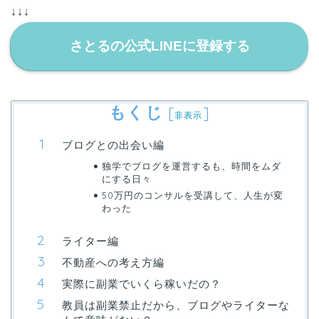
↓↓↓
さとるの公式LINEに登録する
もくじ
[
]
非表示
ブログとの出会い編
独学でブログを運営するも、時間をムダ
にする日々
50万円のコンサルを受講して、人生が変
わった
ライター編
不動産への考え方編
実際に副業でいくら稼いだの？
教員は副業禁止だから、ブログやライターな