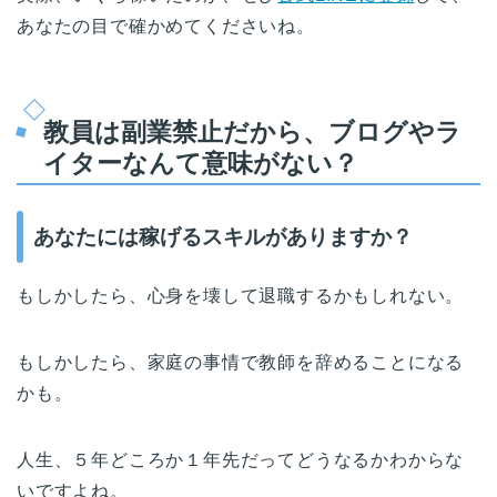
あなたの目で確かめてくださいね。
教員は副業禁止だから、ブログやラ
イターなんて意味がない？
あなたには稼げるスキルがありますか？
もしかしたら、心身を壊して退職するかもしれない。
もしかしたら、家庭の事情で教師を辞めることになる
かも。
人生、５年どころか１年先だってどうなるかわからな
いですよね。