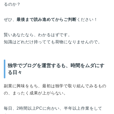
るのか？
ぜひ、
最後まで読み進めてからご判断
ください！
賢いあなたなら、わかるはずです。
知識はどれだけ持ってても荷物になりませんので。
独学でブログを運営するも、時間をムダにす
る日々
副業に興味をもち、最初は独学で取り組んでみるもの
の、まったく成果が上がらない。
毎日、2時間以上PCに向かい、半年以上作業をして