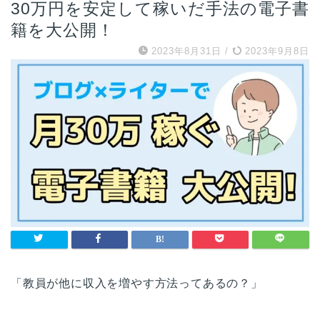
30万円を安定して稼いだ手法の電子書
籍を大公開！
2023年8月31日
/
2023年9月8日
「教員が他に収入を増やす方法ってあるの？」