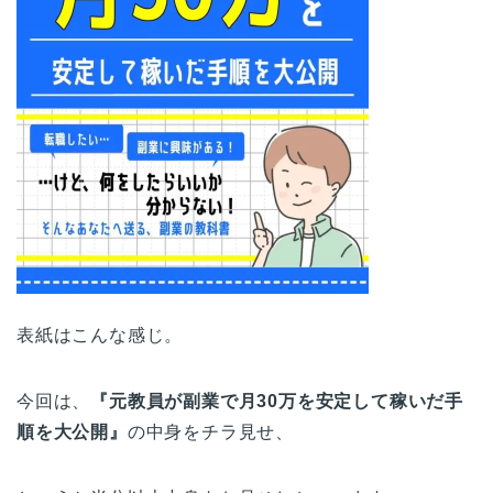
表紙はこんな感じ。
今回は、
『元教員が副業で月30万を安定して稼いだ手
順を大公開』
の中身をチラ見せ、