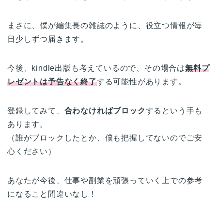
まさに、僕が編集長の雑誌のように、役立つ情報が毎
日少しずつ届きます。
今後、kindle出版も考えているので、その場合は
無料プ
レゼントは予告なく終了
する可能性があります。
登録してみて、
合わなければブロック
するという手も
あります。
（誰がブロックしたとか、僕も把握してないのでご安
心ください）
あなたが今後、仕事や副業を頑張っていく上での参考
になること間違いなし！