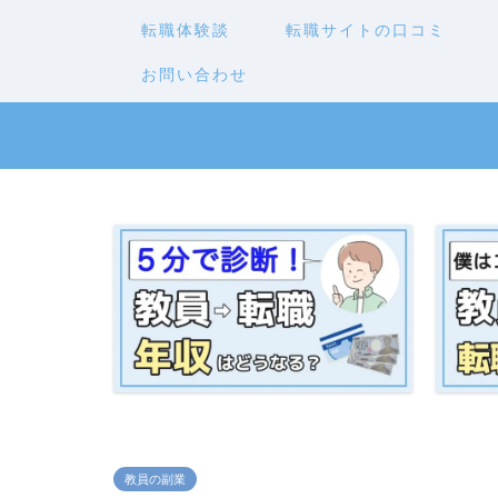
転職体験談
転職サイトの口コミ
お問い合わせ
教員の副業