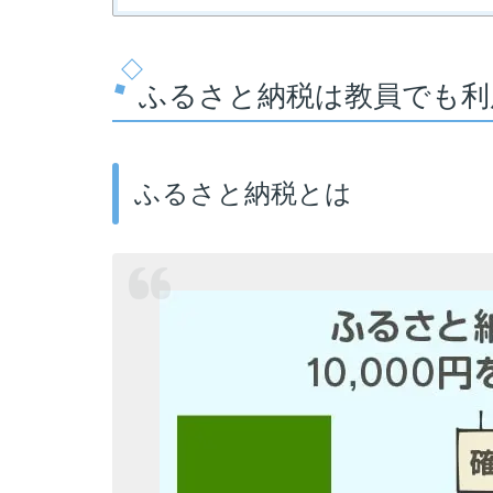
ふるさと納税は教員でも利
ふるさと納税とは