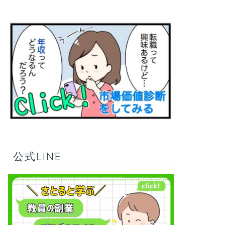
公式LINE