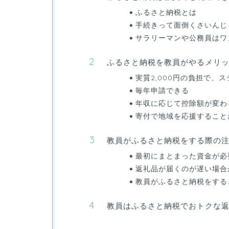
ふるさと納税とは
手続きって面倒くさいんじ
サラリーマンや公務員はワ
ふるさと納税を教員がやるメリ
実質2,000円の負担で、
毎年申請できる
年収に応じて控除額が変わ
寄付で地域を応援すること
教員がふるさと納税をする際の
最初にまとまった資金が必
返礼品が届くのが遅い場合
教員がふるさと納税をする
教員はふるさと納税でおトクな