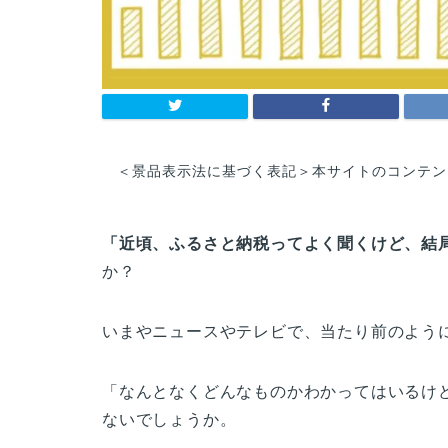
＜景品表示法に基づく表記＞本サイトのコンテン
「近頃、ふるさと納税ってよく聞くけど、結
か？
いまやニュースやテレビで、当たり前のよう
「なんとなくどんなものかわかってはいるけ
ないでしょうか。