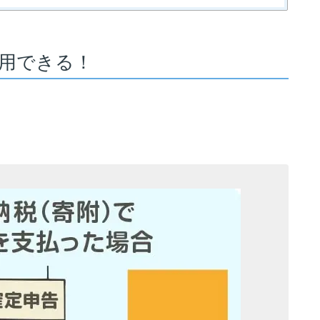
用できる！