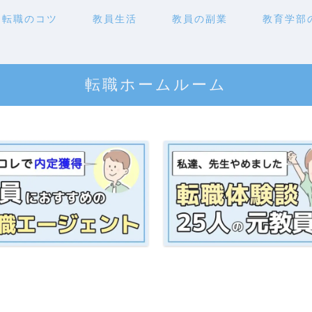
転職のコツ
教員生活
教員の副業
教育学部
転職ホームルーム