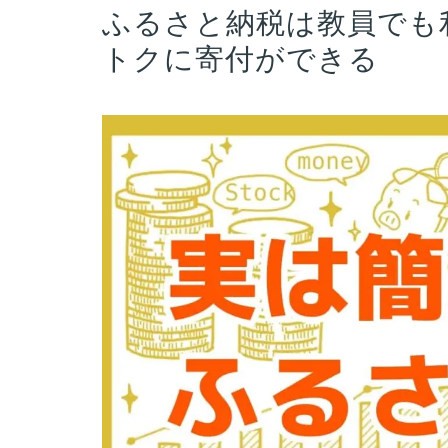
ふるさと納税は教員でも
トクに寄付ができる