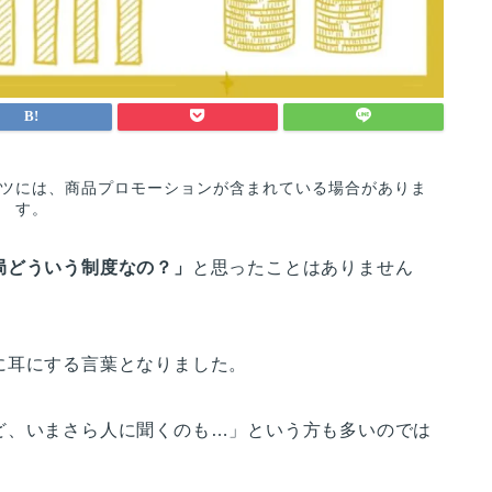
ツには、商品プロモーションが含まれている場合がありま
す。
局どういう制度なの？」
と思ったことはありません
に耳にする言葉となりました。
ど、いまさら人に聞くのも…」という方も多いのでは