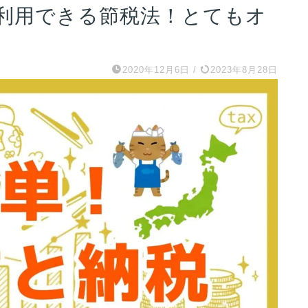
利用できる節税法！とてもオ
2020年12月6日
/
2023年8月28日