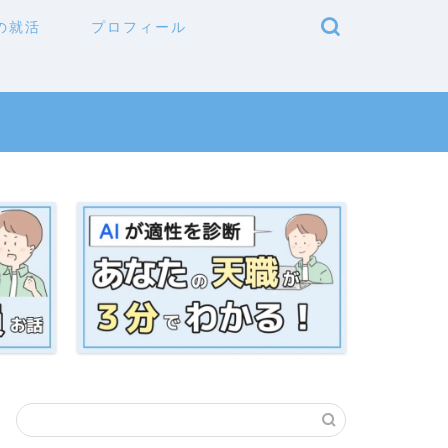
の就活
プロフィール