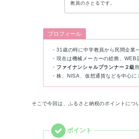
教員のさとるです。
プロフィール
・31歳の時に中学教員から民間企業
・現在は機械メーカーの総務、WEB
・
ファイナンシャルプランナー２級
・株、NISA、仮想通貨などを中心に
そこで今回は、ふるさと納税のポイントにつ