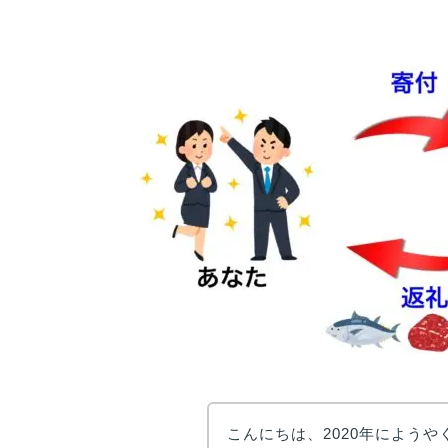
こんにちは、2020年にようや