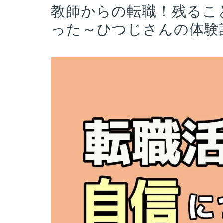
教師からの転職！残るこ
った～ひつじさんの体験