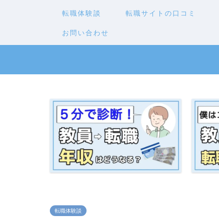
転職体験談
転職サイトの口コミ
お問い合わせ
転職体験談