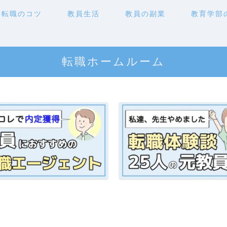
転職のコツ
教員生活
教員の副業
教育学部
転職ホームルーム