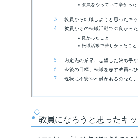
教員をやっていて辛かった
教員から転職しようと思ったキ
教員からの転職活動での良かっ
良かったこと
転職活動で苦しかったこと
内定先の業界、志望した決め手
今後の目標、転職を志す教員へ
現状に不安や不満があるのなら
教員になろうと思ったキッ