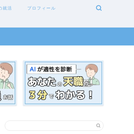
の就活
プロフィール