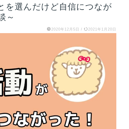
とを選んだけど自信につなが
談～
2020年12月5日
/
2021年1月20日