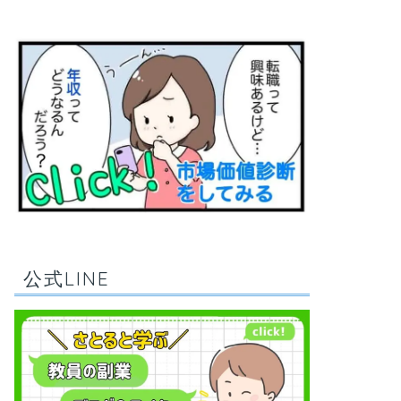
公式LINE