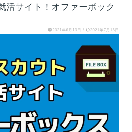
就活サイト！オファーボック
2021年6月13日
/
2021年7月13日