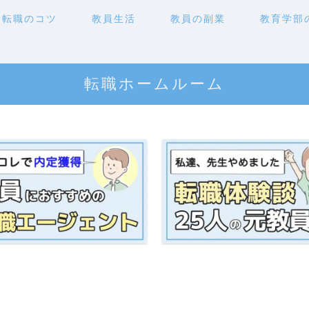
転職のコツ
教員生活
教員の副業
教育学部
転職ホームルーム