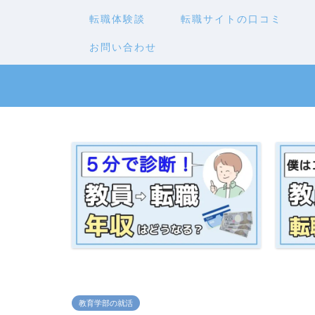
転職体験談
転職サイトの口コミ
お問い合わせ
教育学部の就活