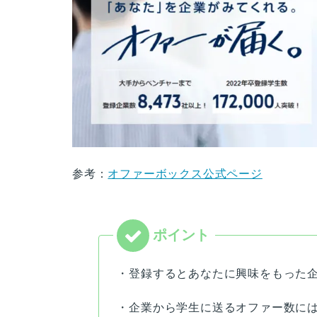
参考：
オファーボックス公式ページ
・登録するとあなたに興味をもった
・企業から学生に送るオファー数に