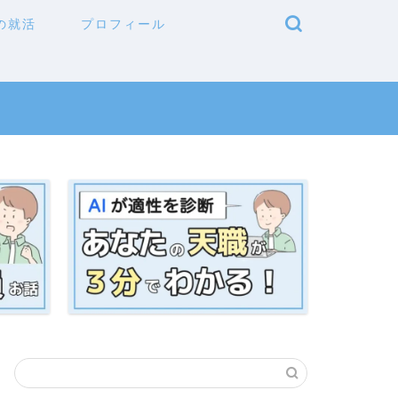
の就活
プロフィール