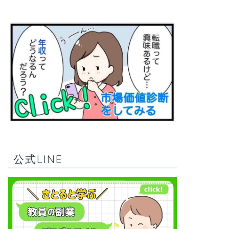
公式LINE