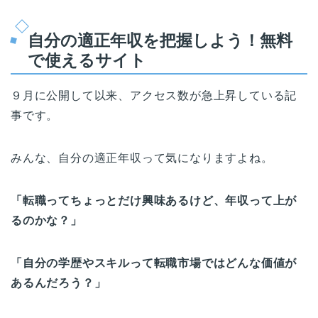
自分の適正年収を把握しよう！無料
で使えるサイト
９月に公開して以来、アクセス数が急上昇している記
事です。
みんな、自分の適正年収って気になりますよね。
「転職ってちょっとだけ興味あるけど、年収って上が
るのかな？」
「自分の学歴やスキルって転職市場ではどんな価値が
あるんだろう？」