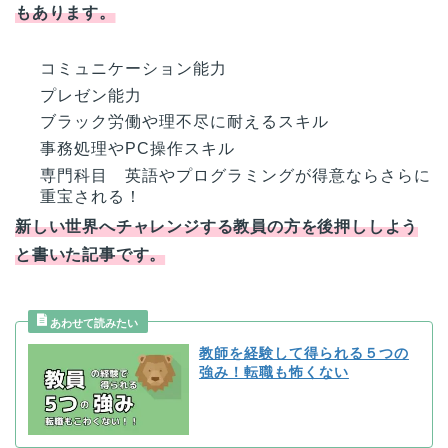
もあります。
コミュニケーション能力
プレゼン能力
ブラック労働や理不尽に耐えるスキル
事務処理やPC操作スキル
専門科目 英語やプログラミングが得意ならさらに
重宝される！
新しい世界へチャレンジする教員の方を後押ししよう
と書いた記事です。
教師を経験して得られる５つの
強み！転職も怖くない