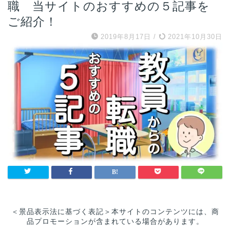
職 当サイトのおすすめの５記事を
ご紹介！
2019年8月17日
/
2021年10月30日
＜景品表示法に基づく表記＞本サイトのコンテンツには、商
品プロモーションが含まれている場合があります。