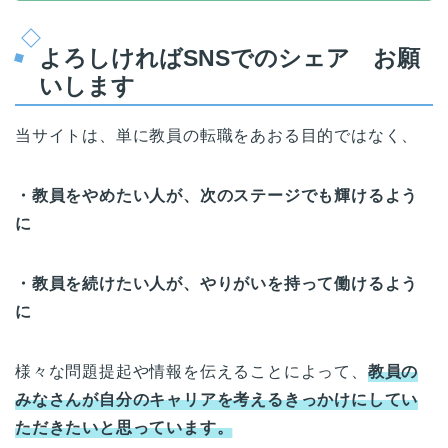
よろしければSNSでのシェア お願
いします
当サイトは、単に教員の転職をあおる目的ではなく、
・教員をやめたい人が、次のステージでも輝けるよう
に
・教員を続けたい人が、やりがいを持って働けるよう
に
様々な問題提起や情報を伝えることによって、
教員の
みなさんが自分のキャリアを考えるきっかけにしてい
ただきたいと思っています。