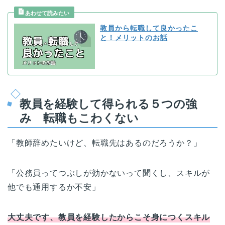
教員から転職して良かったこ
と！メリットのお話
教員を経験して得られる５つの強
み 転職もこわくない
「教師辞めたいけど、転職先はあるのだろうか？」
「公務員ってつぶしが効かないって聞くし、スキルが
他でも通用するか不安」
大丈夫です、教員を経験したからこそ身につくスキル