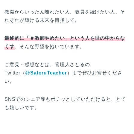
教職からいったん離れたい人、教員を続けたい人、そ
れぞれが輝ける未来を目指して。
最終的に「＃教師やめたい」という人を世の中からな
くす
、そんな野望を抱いています。
ご意見・感想などは、管理人さとるの
Twitter（
@
SatoruTeacher
）までぜひお寄せくださ
い。
SNSでのシェア等もポチッとしていただけると、とて
も嬉しいです。