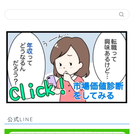
公式LINE