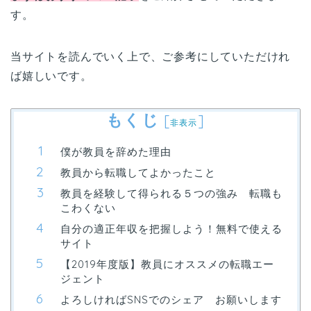
す。
当サイトを読んでいく上で、ご参考にしていただけれ
ば嬉しいです。
もくじ
[
]
非表示
僕が教員を辞めた理由
教員から転職してよかったこと
教員を経験して得られる５つの強み 転職も
こわくない
自分の適正年収を把握しよう！無料で使える
サイト
【2019年度版】教員にオススメの転職エー
ジェント
よろしければSNSでのシェア お願いします