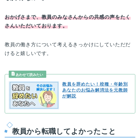
おかげさまで、教員のみなさんからの共感の声をたく
さんいただいております。
教員の働き方について考えるきっかけにしていただだ
けると嬉しいです。
教員を辞めたい！校種・年齢別
あなたのお悩み解消法を元教師
が解説
教員から転職してよかったこと