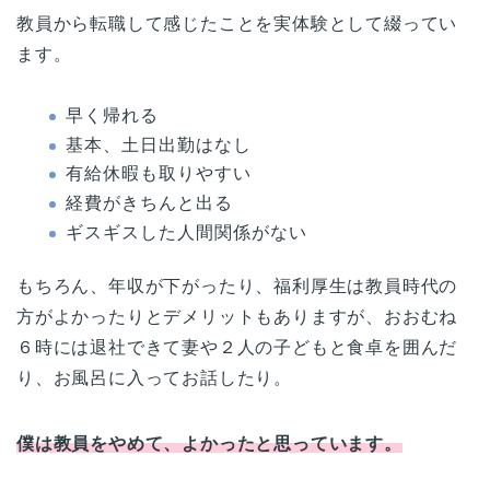
教員から転職して感じたことを実体験として綴ってい
ます。
早く帰れる
基本、土日出勤はなし
有給休暇も取りやすい
経費がきちんと出る
ギスギスした人間関係がない
もちろん、年収が下がったり、福利厚生は教員時代の
方がよかったりとデメリットもありますが、おおむね
６時には退社できて妻や２人の子どもと食卓を囲んだ
り、お風呂に入ってお話したり。
僕は教員をやめて、よかったと思っています。