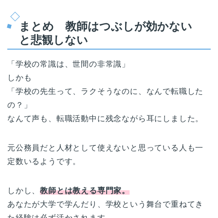
まとめ 教師はつぶしが効かない
と悲観しない
「学校の常識は、世間の非常識」
しかも
「学校の先生って、ラクそうなのに、なんで転職した
の？」
なんて声も、転職活動中に残念ながら耳にしました。
元公務員だと人材として使えないと思っている人も一
定数いるようです。
しかし、
教師とは教える専門家。
あなたが大学で学んだり、学校という舞台で重ねてき
た経験は必ず活かされます。