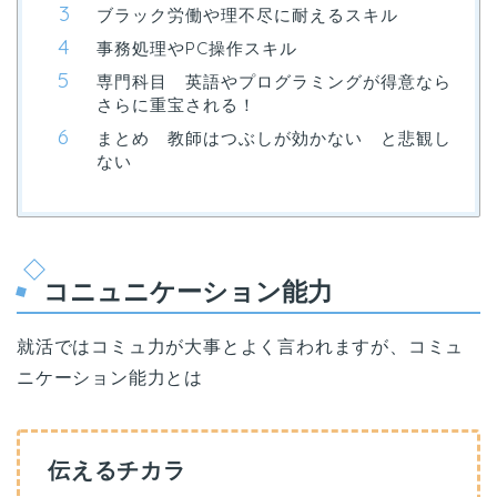
ブラック労働や理不尽に耐えるスキル
事務処理やPC操作スキル
専門科目 英語やプログラミングが得意なら
さらに重宝される！
まとめ 教師はつぶしが効かない と悲観し
ない
コニュニケーション能力
就活ではコミュ力が大事とよく言われますが、コミュ
ニケーション能力とは
伝えるチカラ