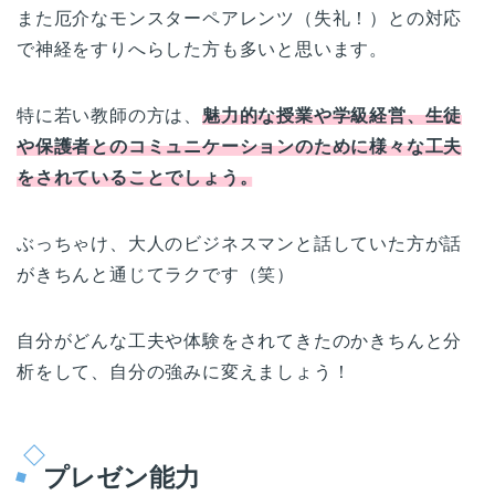
また厄介なモンスターペアレンツ（失礼！）との対応
で神経をすりへらした方も多いと思います。
特に若い教師の方は、
魅力的な授業や学級経営、生徒
や保護者とのコミュニケーションのために様々な工夫
をされていることでしょう。
ぶっちゃけ、大人のビジネスマンと話していた方が話
がきちんと通じてラクです（笑）
自分がどんな工夫や体験をされてきたのかきちんと分
析をして、自分の強みに変えましょう！
プレゼン能力