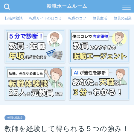
転職ホームルーム
転職体験談
転職サイトの口コミ
転職のコツ
教員生活
教員の副業
転職体験談
教師を経験して得られる５つの強み！