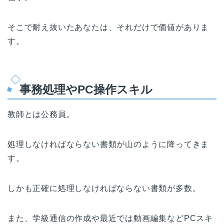
そこで耐え抜いたあなたは、それだけで価値がありま
す。
事務処理やPC操作スキル
教師とは公務員。
処理しなければならない書類が山のように降ってきま
す。
しかも正確に処理しなければならない書類が多数。
また、学級通信の作成や最近では動画編集などPCスキ