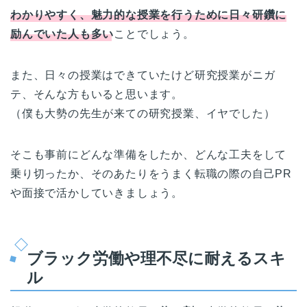
わかりやすく、魅力的な授業を行うために日々研鑽に
励んでいた人も多い
ことでしょう。
また、日々の授業はできていたけど研究授業がニガ
テ、そんな方もいると思います。
（僕も大勢の先生が来ての研究授業、イヤでした）
そこも事前にどんな準備をしたか、どんな工夫をして
乗り切ったか、そのあたりをうまく転職の際の自己PR
や面接で活かしていきましょう。
ブラック労働や理不尽に耐えるスキ
ル