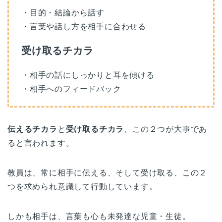
・目的・結論から話す
・言葉や話し方を相手に合わせる
受け取るチカラ
・相手の話にしっかりと耳を傾ける
・相手へのフィードバック
伝えるチカラ
と
受け取るチカラ
、この２つが大事であ
ると言われます。
教員は、常に相手に伝える、そして受け取る、この２
つを求められ意識して行動しています。
しかも相手は、言葉も心も未発達な児童・生徒。