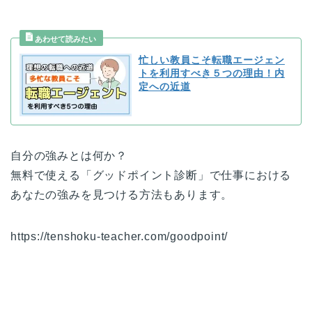
忙しい教員こそ転職エージェン
トを利用すべき５つの理由！内
定への近道
自分の強みとは何か？
無料で使える「グッドポイント診断」で仕事における
あなたの強みを見つける方法もあります。
https://tenshoku-teacher.com/goodpoint/