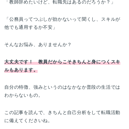
「教師辞めたいけど、転職先はあるのだろうか？」
「公務員ってつぶしが効かないって聞くし、スキルが
他でも通用するか不安」
そんなお悩み、ありませんか？
大丈夫です！ 教員だからこそきちんと身につくスキ
ルもあります。
自分の特徴、強みというのはなかなか普段の生活では
わからないもの。
この記事を読んで、きちんと自己分析をして転職活動
に備えてくださいね。