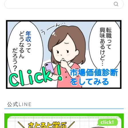
公式LINE