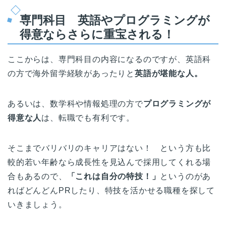
専門科目 英語やプログラミングが
得意ならさらに重宝される！
ここからは、専門科目の内容になるのですが、英語科
の方で海外留学経験があったりと
英語が堪能な人。
あるいは、数学科や情報処理の方で
プログラミングが
得意な人
は、転職でも有利です。
そこまでバリバリのキャリアはない！ という方も比
較的若い年齢なら成長性を見込んで採用してくれる場
合もあるので、
「これは自分の特技！」
というのがあ
ればどんどんPRしたり、特技を活かせる職種を探して
いきましょう。