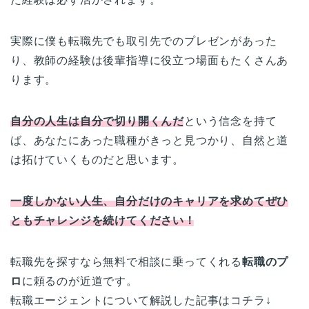
実際に僕も転職先でも取引先でのプレゼンがあった
り、教師の経験は後輩指導に役立つ場面もたくさんあ
ります。
自分の人生は自分で切り開くんだ
という信念を持て
ば、あなたにあった職種がきっと見つかり、自然と道
は拓けていくものだと思います。
一度しかない人生、自分だけのキャリアを求めてぜひ
ともチャレンジを続けてください！
転職先を探すなら無料で相談に乗ってくれる
転職のプ
ロ
に頼るのが近道です。
転職エージェントについて解説した記事はコチラ↓