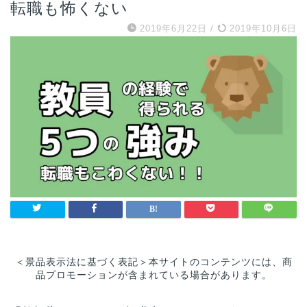
転職も怖くない
2019年6月22日
/
2019年10月6日
＜景品表示法に基づく表記＞本サイトのコンテンツには、商
品プロモーションが含まれている場合があります。