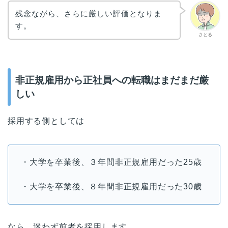
残念ながら、さらに厳しい評価となりま
す。
さとる
非正規雇用から正社員への転職はまだまだ厳
しい
採用する側としては
・大学を卒業後、３年間非正規雇用だった25歳
・大学を卒業後、８年間非正規雇用だった30歳
なら、迷わず前者を採用します。