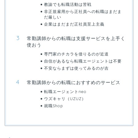
教諭でも転職活動は苦戦
非正規雇用から正社員への転職はまだま
だ厳しい
企業はまだまだ正社員至上主義
常勤講師からの転職は支援サービスを上手く
使おう
専門家のチカラを借りるのが近道
自信があるなら転職エージェントは不要
不安ならまずは使ってみるのが吉
常勤講師からの転職におすすめのサービス
転職エージェントneo
ウズキャリ（UZUZ）
就職Shop