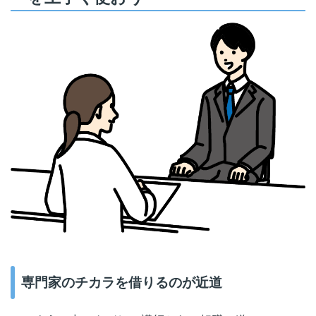
専門家のチカラを借りるのが近道