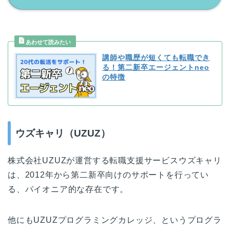
講師や職歴が短くても転職でき
る！第二新卒エージェントneo
の特徴
ウズキャリ（UZUZ）
株式会社UZUZが運営する転職支援サービスウズキャリ
は、2012年から第二新卒向けのサポートを行ってい
る、パイオニア的な存在です。
他にもUZUZプログラミングカレッジ、というプログラ