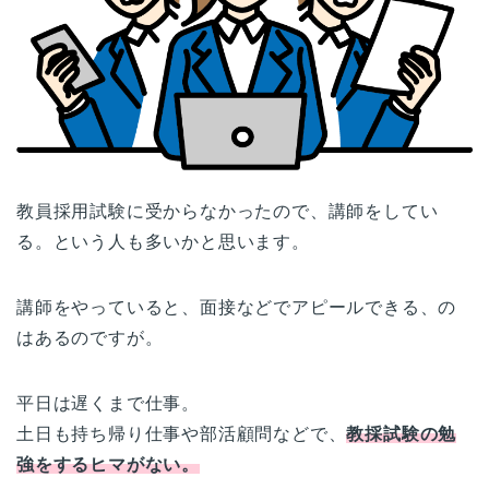
教員採用試験に受からなかったので、講師をしてい
る。という人も多いかと思います。
講師をやっていると、面接などでアピールできる、の
はあるのですが。
平日は遅くまで仕事。
土日も持ち帰り仕事や部活顧問などで、
教採試験の勉
強をするヒマがない。