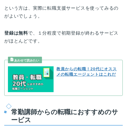
という方は、実際に転職支援サービスを使ってみるの
がよいでしょう。
登録は無料
で、１分程度で初期登録が終わるサービス
がほとんどです。
教員からの転職！20代にオスス
メの転職エージェントはこれだ
常勤講師からの転職におすすめのサ
ービス