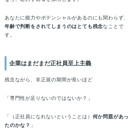
あなたに能力やポテンシャルがあるのにも関わらず、
年齢で判断をされてしまうのはとても残念
なことで
す。
企業はまだまだ正社員至上主義
残念ながら、非正規の期間が長いほど
「専門性が足りないのではないか？」
「（正社員になれないということは）
何か問題があっ
たのかな？
」