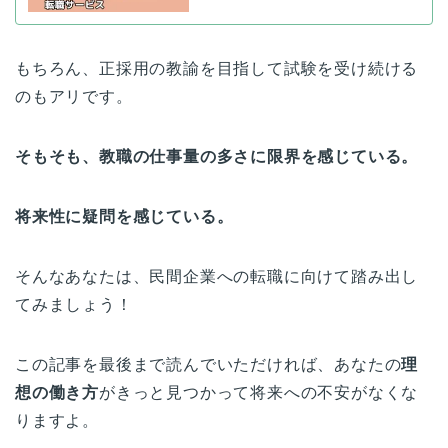
もちろん、正採用の教諭を目指して試験を受け続ける
のもアリです。
そもそも、教職の仕事量の多さに限界を感じている。
将来性に疑問を感じている。
そんなあなたは、民間企業への転職に向けて踏み出し
てみましょう！
この記事を最後まで読んでいただければ、あなたの
理
想の働き方
がきっと見つかって将来への不安がなくな
りますよ。