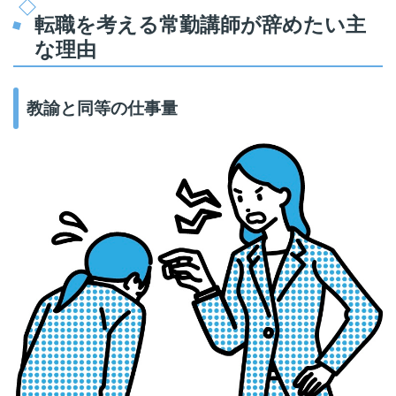
転職を考える常勤講師が辞めたい主
な理由
教諭と同等の仕事量