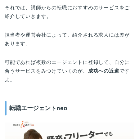
それでは、講師からの転職におすすめのサービスをご
紹介していきます。
担当者や運営会社によって、紹介される求人には差が
あります。
可能であれば複数のエージェントに登録して、自分に
合うサービスをみつけていくのが、
成功への近道
です
よ。
転職エージェントneo