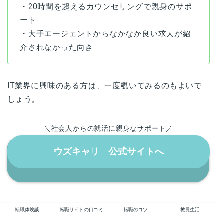
・20時間を超えるカウンセリングで親身のサポ
ート
・大手エージェントからなかなか良い求人が紹
介されなかった向き
IT業界に興味のある方は、一度覗いてみるのもよいで
しょう。
＼社会人からの就活に親身なサポート／
ウズキャリ 公式サイトへ
転職体験談
転職サイトの口コミ
転職のコツ
教員生活