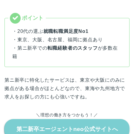
・20代の選ぶ
就職転職満足度No1
・東京、大阪、名古屋、福岡に拠点あり
・第ニ新卒での
転職経験者のスタッフ
が多数在
籍
第ニ新卒に特化したサービスは、東京や大阪にのみに
拠点がある場合がほとんどなので、東海や九州地方で
求人をお探しの方にも心強いですね。
＼理想の働き方をつかもう！／
第二新卒エージェントneo公式サイトへ