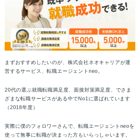
まずおすすめしたいのが、株式会社ネオキャリアが運
営するサービス、転職エージェントneo。
20代の選ぶ就職転職満足度、面接対策満足度、でさま
ざまな転職サービスがある中でNo1に選ばれています
（2018年度）
実際に僕のフォロワーさんで、転職エージェントneoを
使って無事に転職が決まった方もいらっしゃいます。