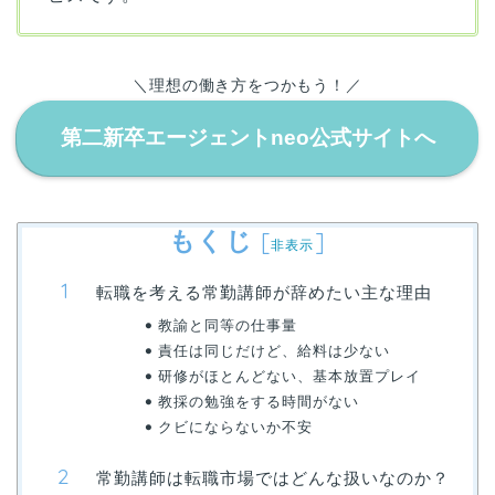
＼理想の働き方をつかもう！／
第二新卒エージェントneo公式サイトへ
もくじ
[
]
非表示
転職を考える常勤講師が辞めたい主な理由
教諭と同等の仕事量
責任は同じだけど、給料は少ない
研修がほとんどない、基本放置プレイ
教採の勉強をする時間がない
クビにならないか不安
常勤講師は転職市場ではどんな扱いなのか？