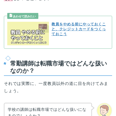
教員をやめる前にやっておくこ
と、クレジットカードをつくっ
ておこう
常勤講師は転職市場ではどんな扱い
なのか？
それでは実際に、一度教員以外の道に目を向けてみま
しょう。
学校の講師は転職市場ではどんな扱いにな
るのでしょうか？