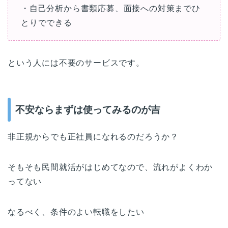
・自己分析から書類応募、面接への対策までひ
とりでできる
という人には不要のサービスです。
不安ならまずは使ってみるのが吉
非正規からでも正社員になれるのだろうか？
そもそも民間就活がはじめてなので、流れがよくわか
ってない
なるべく、条件のよい転職をしたい