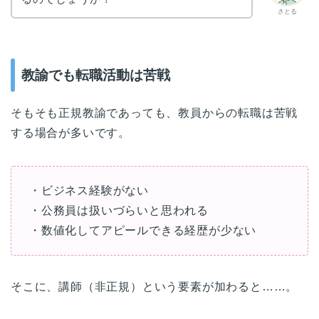
さとる
教諭でも転職活動は苦戦
そもそも正規教諭であっても、教員からの転職は苦戦
する場合が多いです。
・ビジネス経験がない
・公務員は扱いづらいと思われる
・数値化してアピールできる経歴が少ない
そこに、講師（非正規）という要素が加わると……。