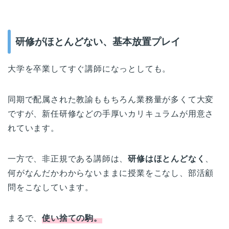
研修がほとんどない、基本放置プレイ
大学を卒業してすぐ講師になっとしても。
同期で配属された教諭ももちろん業務量が多くて大変
ですが、新任研修などの手厚いカリキュラムが用意さ
れています。
一方で、非正規である講師は、
研修はほとんどなく
、
何がなんだかわからないままに授業をこなし、部活顧
問をこなしています。
まるで、
使い捨ての駒。