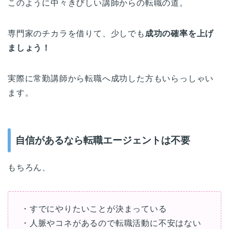
このように中々きびしい講師からの転職の道。
専門家のチカラを借りて、少しでも
成功の確率を上げ
ましょう！
実際に常勤講師から転職へ成功した方もいらっしゃい
ます。
自信があるなら転職エージェントは不要
もちろん、
・すでにやりたいことが決まっている
・人脈やコネがあるので転職活動に不安はない