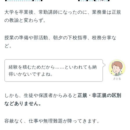
大学を卒業後、常勤講師になったのに、業務量は正規
の教諭と変わらず。
授業の準備や部活動、朝夕の下校指導、校務分掌な
ど。
経験を積むためだから……といわれても納
得いかないですよね。
さとる
しかも、生徒や保護者からみると
正規・非正規の区別
などありません。
容赦なく、仕事や無理難題が降ってきます。