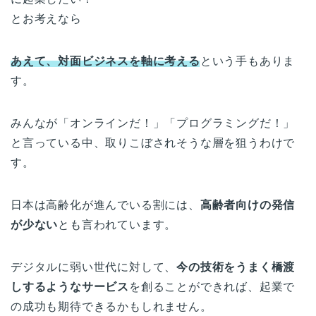
とお考えなら
あえて、対面ビジネスを軸に考える
という手もありま
す。
みんなが「オンラインだ！」「プログラミングだ！」
と言っている中、取りこぼされそうな層を狙うわけで
す。
日本は高齢化が進んでいる割には、
高齢者向けの発信
が少ない
とも言われています。
デジタルに弱い世代に対して、
今の技術をうまく橋渡
しするようなサービス
を創ることができれば、起業で
の成功も期待できるかもしれません。