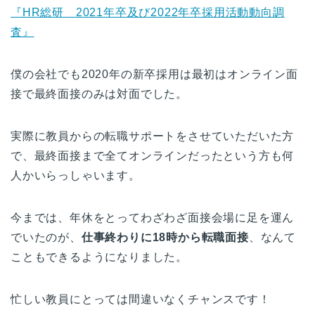
『HR総研 2021年卒及び2022年卒採用活動動向調
査』
僕の会社でも2020年の新卒採用は最初はオンライン面
接で最終面接のみは対面でした。
実際に教員からの転職サポートをさせていただいた方
で、最終面接まで全てオンラインだったという方も何
人かいらっしゃいます。
今までは、年休をとってわざわざ面接会場に足を運ん
でいたのが、
仕事終わりに18時から転職面接
、なんて
こともできるようになりました。
忙しい教員にとっては間違いなくチャンスです！