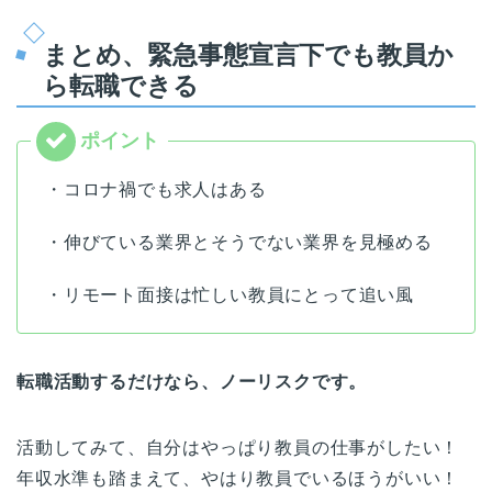
まとめ、緊急事態宣言下でも教員か
ら転職できる
・コロナ禍でも求人はある
・伸びている業界とそうでない業界を見極める
・リモート面接は忙しい教員にとって追い風
転職活動するだけなら、ノーリスクです。
活動してみて、自分はやっぱり教員の仕事がしたい！
年収水準も踏まえて、やはり教員でいるほうがいい！