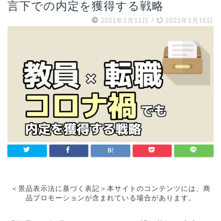
言下での内定を獲得する戦略
2021年1月11日
/
2021年1月16日
＜景品表示法に基づく表記＞本サイトのコンテンツには、商
品プロモーションが含まれている場合があります。