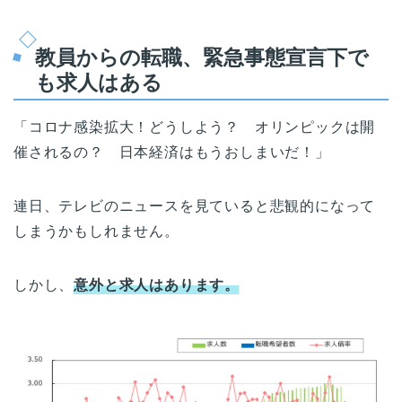
教員からの転職、緊急事態宣言下で
も求人はある
「コロナ感染拡大！どうしよう？ オリンピックは開
催されるの？ 日本経済はもうおしまいだ！」
連日、テレビのニュースを見ていると悲観的になって
しまうかもしれません。
しかし、
意外と求人はあります。