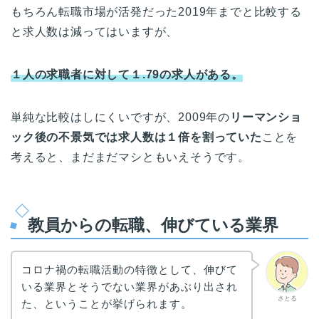
もちろん転職市場が活発だった2019年までと比較する
と求人数は減ってはいますが、
１人の求職者に対して１.79の求人がある。
単純な比較はしにくいですが、2009年の
リーマンショ
ック後の不景気では求人数は１倍を割っていた
ことを
考えると、まだまだマシともいえそうです。
教員からの転職、伸びている業界
コロナ禍の転職活動の特徴として、伸びて
いる業界とそうでない業界があぶり出され
さとる
た、ということが挙げられます。