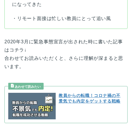
になってきた
・リモート面接は忙しい教員にとって追い風
2020年3月に緊急事態宣言が出された時に書いた記事
はコチラ↓
合わせてお読みいただくと、さらに理解が深まると思
います。
教員からの転職！コロナ禍の不
景気でも内定をゲットする戦略