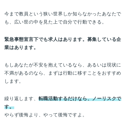
今まで教員という狭い世界しか知らなかったあなたで
も、広い世の中を見た上で自分で行動できる。
緊急事態宣言下でも求人はあります。募集している企
業はあります。
もしあなたが不安を抱えているなら、あるいは現状に
不満があるのなら、まずは行動に移すことをおすすめ
します。
繰り返します、
転職活動するだけなら、ノーリスクで
す。
やらず後悔より、やって後悔ですよ。