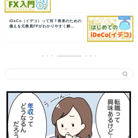
iDeCo（イデコ）って何？将来のための
備えを元教員FPがわかりやすく解...