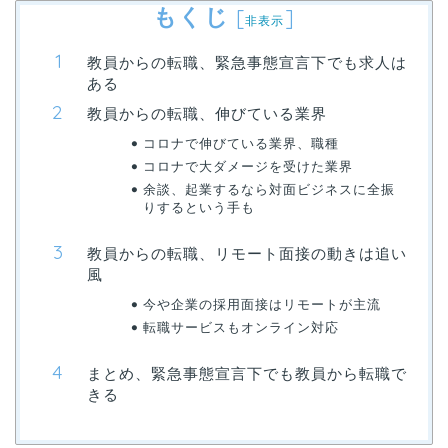
もくじ
[
]
非表示
教員からの転職、緊急事態宣言下でも求人は
ある
教員からの転職、伸びている業界
コロナで伸びている業界、職種
コロナで大ダメージを受けた業界
余談、起業するなら対面ビジネスに全振
りするという手も
教員からの転職、リモート面接の動きは追い
風
今や企業の採用面接はリモートが主流
転職サービスもオンライン対応
まとめ、緊急事態宣言下でも教員から転職で
きる