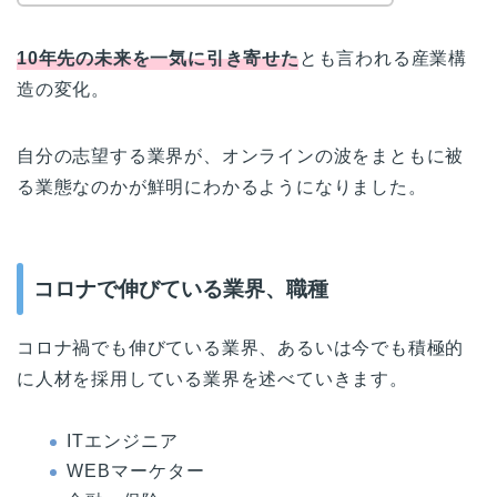
10年先の未来を一気に引き寄せた
とも言われる産業構
造の変化。
自分の志望する業界が、オンラインの波をまともに被
る業態なのかが鮮明にわかるようになりました。
コロナで伸びている業界、職種
コロナ禍でも伸びている業界、あるいは今でも積極的
に人材を採用している業界を述べていきます。
ITエンジニア
WEBマーケター