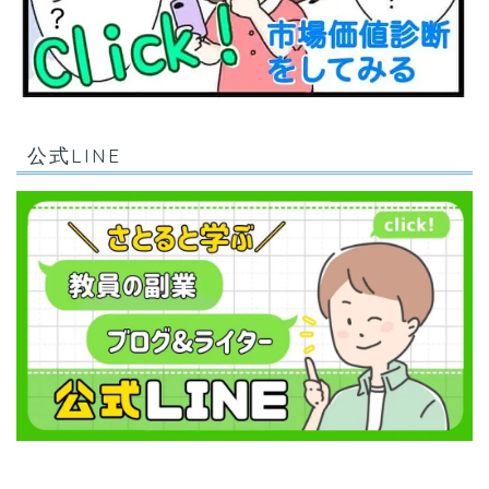
公式LINE