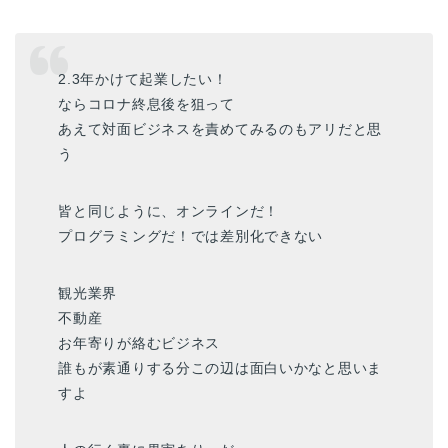
2.3年かけて起業したい！
ならコロナ終息後を狙って
あえて対面ビジネスを責めてみるのもアリだと思
う
皆と同じように、オンラインだ！
プログラミングだ！では差別化できない
観光業界
不動産
お年寄りが絡むビジネス
誰もが素通りする分この辺は面白いかなと思いま
すよ