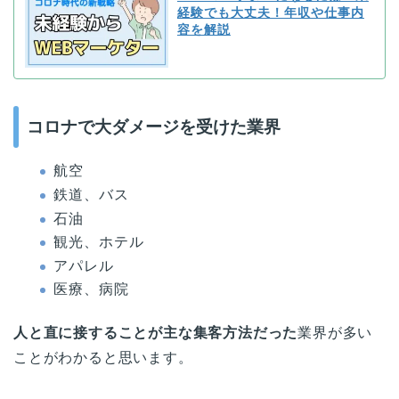
経験でも大丈夫！年収や仕事内
容を解説
コロナで大ダメージを受けた業界
航空
鉄道、バス
石油
観光、ホテル
アパレル
医療、病院
人と直に接することが主な集客方法だった
業界が多い
ことがわかると思います。