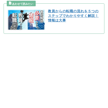
教員からの転職の流れを５つの
ステップでわかりやすく解説！
情報は大事