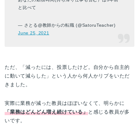
と比べて
— さとる@教師からの転職 (@SatoruTeacher)
June 25, 2021
ただ、「減ったには、投票したけど。自分から自主的
に動いて減らした」という人から何人かリプをいただ
きました。
実際に業務が減った教員はほぼいなくて、明らかに
「業務はどんどん増え続けている」
と感じる教員が多
いです。