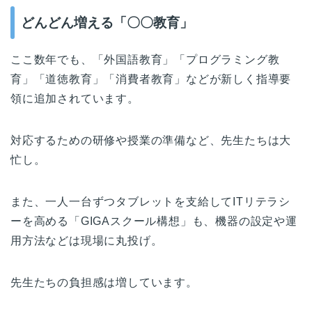
どんどん増える「〇〇教育」
ここ数年でも、「外国語教育」「プログラミング教
育」「道徳教育」「消費者教育」などが新しく指導要
領に追加されています。
対応するための研修や授業の準備など、先生たちは大
忙し。
また、一人一台ずつタブレットを支給してITリテラシ
ーを高める「GIGAスクール構想」も、機器の設定や運
用方法などは現場に丸投げ。
先生たちの負担感は増しています。