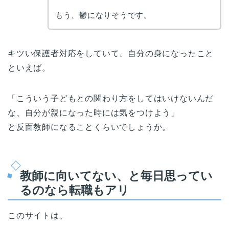
もう、鬱になりそうです。
キツい保護者対応をしていて、自分の身になったこと
といえば。
「こういう子どもとの関わり方をしてはいけないんだ
な、自分が親になった時には気をつけよう」
と反面教師になることくらいでしょうか。
教師に向いてない、と毎日思ってい
るのなら転職もアリ
このサイトは、