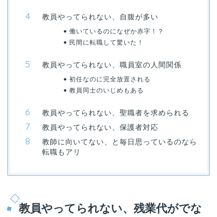
教員やってられない、自腹が多い
働いているのになぜか赤字！？
民間に転職して驚いた！
教員やってられない、職員室の人間関係
初任なのに完全放置される
教員同士のいじめもある
教員やってられない、聖職者を求められる
教員やってられない、保護者対応
教師に向いてない、と毎日思っているのなら
転職もアリ
教員やってられない、残業代がでな