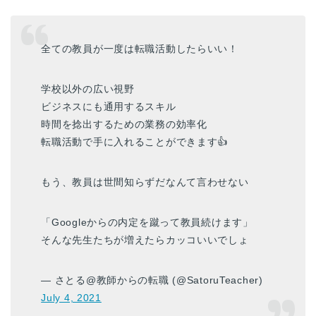
全ての教員が一度は転職活動したらいい！
学校以外の広い視野
ビジネスにも通用するスキル
時間を捻出するための業務の効率化
転職活動で手に入れることができます👍
もう、教員は世間知らずだなんて言わせない
「Googleからの内定を蹴って教員続けます」
そんな先生たちが増えたらカッコいいでしょ
— さとる@教師からの転職 (@SatoruTeacher)
July 4, 2021