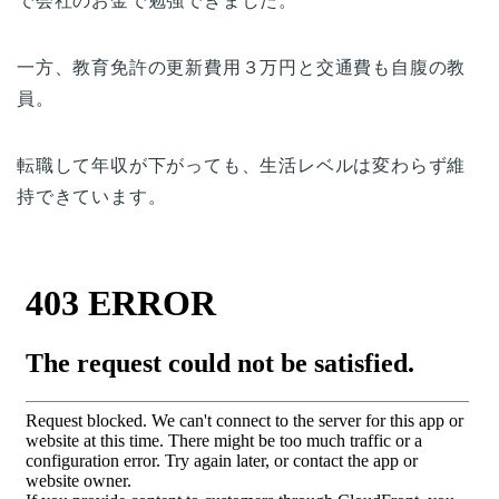
で会社のお金で勉強できました。
一方、教育免許の更新費用３万円と交通費も自腹の教
員。
転職して年収が下がっても、生活レベルは変わらず維
持できています。