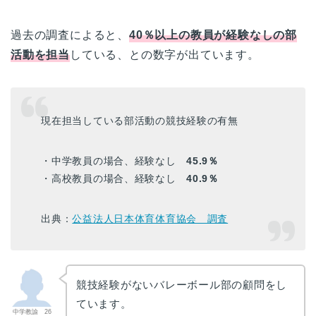
過去の調査によると、
40％以上の教員が経験なしの部
活動を担当
している、との数字が出ています。
現在担当している部活動の競技経験の有無
・中学教員の場合、経験なし
45.9％
・高校教員の場合、経験なし
40.9％
出典：
公益法人日本体育体育協会 調査
競技経験がないバレーボール部の顧問をし
ています。
中学教諭 26