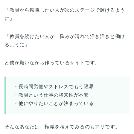
「教員から転職したい人が次のステージで輝けるよう
に」
「教員を続けたい人が、悩みが晴れて活き活きと働け
るように」
と僕が願いながら作っているサイトです。
・長時間労働やストレスでもう限界
・教員という仕事の将来性が不安
・他にやりたいことが決まっている
そんなあなたは、転職を考えてみるのもアリです。