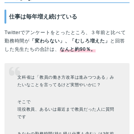
仕事は毎年増え続けている
Twitterでアンケートをとったところ、３年前と比べて
勤務時間が
「変わらない」、「むしろ増えた」
と回答
した先生たちの合計は、
なんと約90％。
文科省は「教員の働き方改革は進みつつある」み
たいなことを言ってるけど実態やいかに？
そこで
現役教員、あるいは最近まで教員だった人に質問
です
あなたの勤務時間(持ち帰り仕事も含む）は3年前