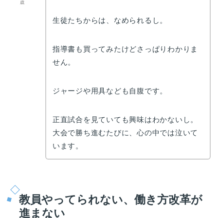
歳
生徒たちからは、なめられるし。
指導書も買ってみたけどさっぱりわかりま
せん。
ジャージや用具なども自腹です。
正直試合を見ていても興味はわかないし。
大会で勝ち進むたびに、心の中では泣いて
います。
教員やってられない、働き方改革が
進まない