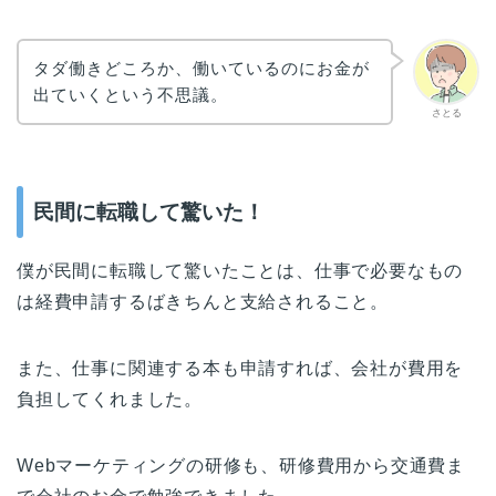
タダ働きどころか、働いているのにお金が
出ていくという不思議。
さとる
民間に転職して驚いた！
僕が民間に転職して驚いたことは、仕事で必要なもの
は経費申請するばきちんと支給されること。
また、仕事に関連する本も申請すれば、会社が費用を
負担してくれました。
Webマーケティングの研修も、研修費用から交通費ま