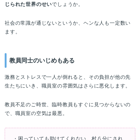
じられた世界のせい
でしょうか。
社会の常識が通じないというか、ヘンな人も一定数い
ます。
教員同士のいじめもある
激務とストレスで一人が倒れると、その負担が他の先
生たちにいき、職員室の雰囲気はさらに悪化します。
教員不足のご時世、臨時教員もすぐに見つからないの
で、職員室の空気は最悪。
・困っていても助けてくれない、村八分にされ