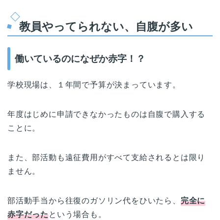
教員やってられない、自腹が多い
働いているのになぜか赤字！？
学校現場は、１年間で予算が決まっています。
年度はじめに申請できなかったものは自腹で購入する
ことに。
また、部活動も遠征費用がすべて支給されるとは限り
ません。
部活動手当から往復のガソリン代をひいたら、
完全に
赤字だった
という場合も。