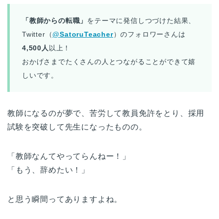
「教師からの転職」
をテーマに発信しつづけた結果、
Twitter（
@
SatoruTeacher
）のフォロワーさんは
4,500人
以上！
おかげさまでたくさんの人とつながることができて嬉
しいです。
教師になるのが夢で、苦労して教員免許をとり、採用
試験を突破して先生になったものの。
「教師なんてやってらんねー！」
「もう、辞めたい！」
と思う瞬間ってありますよね。