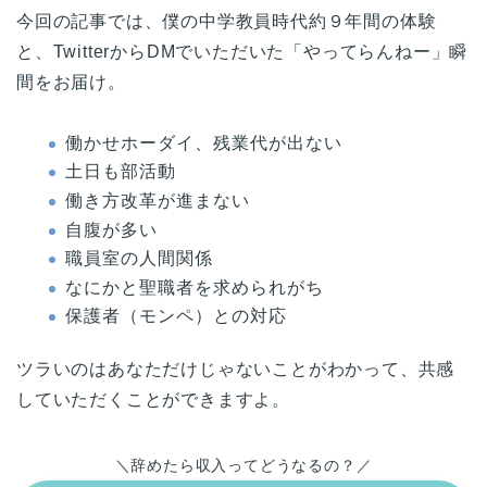
今回の記事では、僕の中学教員時代約９年間の体験
と、TwitterからDMでいただいた「やってらんねー」瞬
間をお届け。
働かせホーダイ、残業代が出ない
土日も部活動
働き方改革が進まない
自腹が多い
職員室の人間関係
なにかと聖職者を求められがち
保護者（モンペ）との対応
ツラいのはあなただけじゃないことがわかって、共感
していただくことができますよ。
＼辞めたら収入ってどうなるの？／