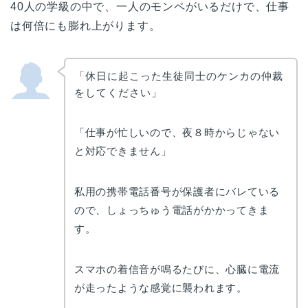
40人の学級の中で、一人のモンペがいるだけで、仕事
は何倍にも膨れ上がります。
「休日に起こった生徒同士のケンカの仲裁
をしてください」
「仕事が忙しいので、夜８時からじゃない
と対応できません」
私用の携帯電話番号が保護者にバレている
ので、しょっちゅう電話がかかってきま
す。
スマホの着信音が鳴るたびに、心臓に電流
が走ったような感覚に襲われます。