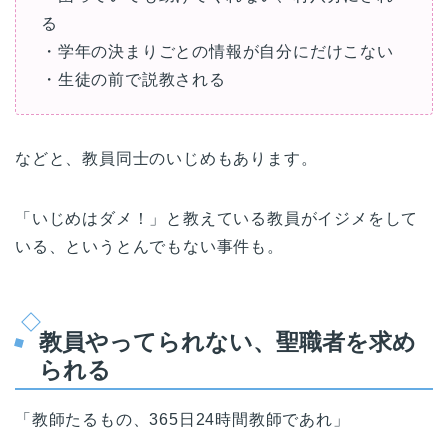
る
・学年の決まりごとの情報が自分にだけこない
・生徒の前で説教される
などと、教員同士のいじめもあります。
「いじめはダメ！」と教えている教員がイジメをして
いる、というとんでもない事件も。
教員やってられない、聖職者を求め
られる
「教師たるもの、365日24時間教師であれ」