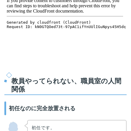
教員やってられない、職員室の人間
関係
初任なのに完全放置される
初任です。