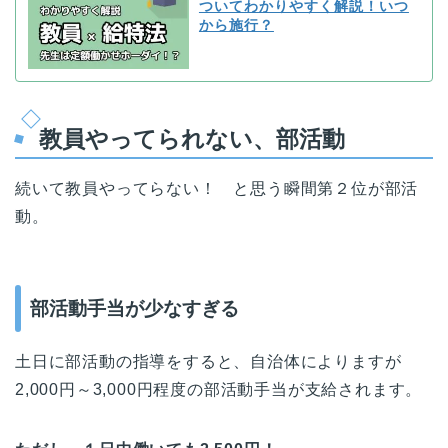
ついてわかりやすく解説！いつ
から施行？
教員やってられない、部活動
続いて教員やってらない！ と思う瞬間第２位が部活
動。
部活動手当が少なすぎる
土日に部活動の指導をすると、自治体によりますが
2,000円～3,000円程度の部活動手当が支給されます。