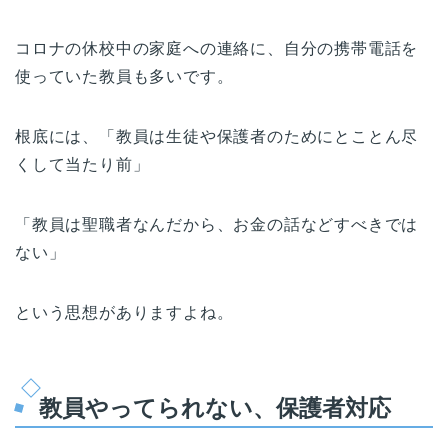
コロナの休校中の家庭への連絡に、自分の携帯電話を
使っていた教員も多いです。
根底には、「教員は生徒や保護者のためにとことん尽
くして当たり前」
「教員は聖職者なんだから、お金の話などすべきでは
ない」
という思想がありますよね。
教員やってられない、保護者対応