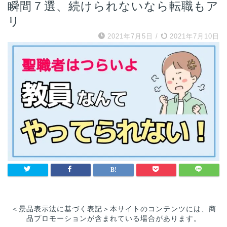
瞬間７選、続けられないなら転職もア
リ
2021年7月5日
/
2021年7月10日
＜景品表示法に基づく表記＞本サイトのコンテンツには、商
品プロモーションが含まれている場合があります。