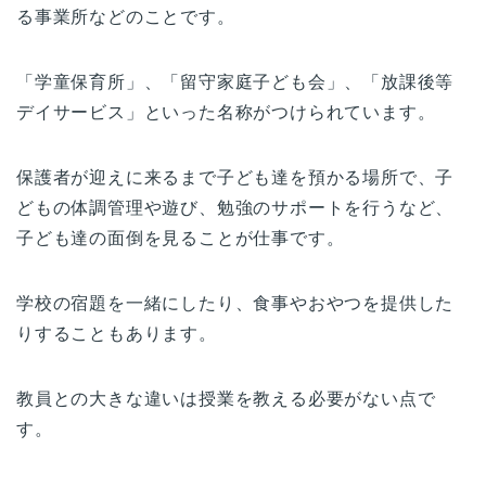
る事業所などのことです。
「学童保育所」、「留守家庭子ども会」、「放課後等
デイサービス」といった名称がつけられています。
保護者が迎えに来るまで子ども達を預かる場所で、子
どもの体調管理や遊び、勉強のサポートを行うなど、
子ども達の面倒を見ることが仕事です。
学校の宿題を一緒にしたり、食事やおやつを提供した
りすることもあります。
教員との大きな違いは授業を教える必要がない点で
す。