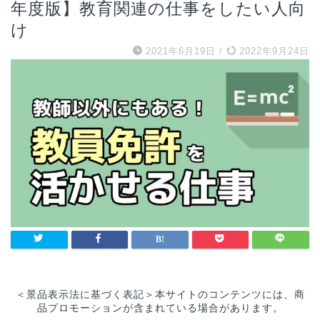
年度版】教育関連の仕事をしたい人向
け
2021年6月19日
/
2022年9月24日
＜景品表示法に基づく表記＞本サイトのコンテンツには、商
品プロモーションが含まれている場合があります。