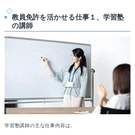
教員免許を活かせる仕事１、学習塾
の講師
学習塾講師の主な仕事内容は、