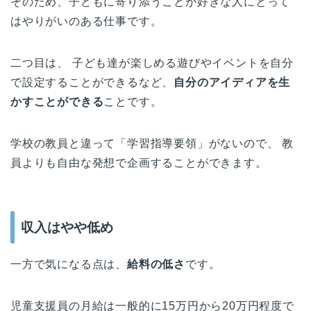
そのため、子どもに寄り添うことが好きな人にとって
はやりがいのある仕事です。
二つ目は、 子ども達が楽しめる遊びやイベントを自分
で設定することができるなど、
自分のアイディアを生
かすことができる
ことです。
学校の教員と違って「学習指導要領」がないので、 教
員よりも自由な発想で企画することができます。
収入はやや低め
一方で気になる点は、
給料の低さ
です。
児童支援員の月給は一般的に15万円から20万円程度で