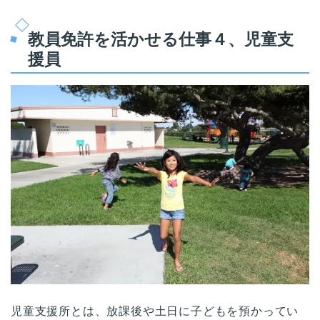
教員免許を活かせる仕事４、児童支
援員
児童支援所とは、放課後や土日に子どもを預かってい