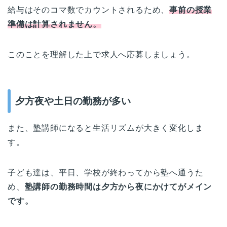
給与はそのコマ数でカウントされるため、
事前の授業
準備は計算されません。
このことを理解した上で求人へ応募しましょう。
夕方夜や土日の勤務が多い
また、塾講師になると生活リズムが大きく変化しま
す。
子ども達は、平日、学校が終わってから塾へ通うた
め、
塾講師の勤務時間は夕方から夜にかけてがメイン
です。