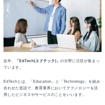
近年、
「EdTech(エドテック)」
の分野に注目が集まっ
ています。
EdTechとは、「Education」と「Technology」を組み
合わせた造語で、教育業界においてテクノロジーを活
用したビジネスやサービスのことをいいます。