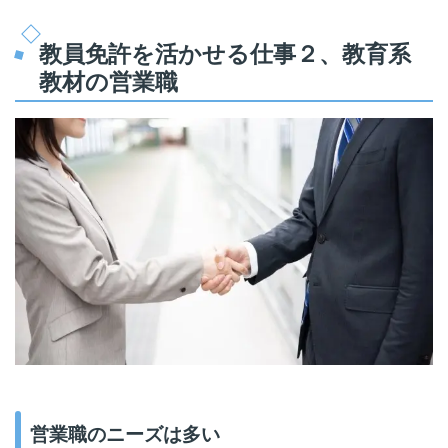
教員免許を活かせる仕事２、教育系
教材の営業職
営業職のニーズは多い