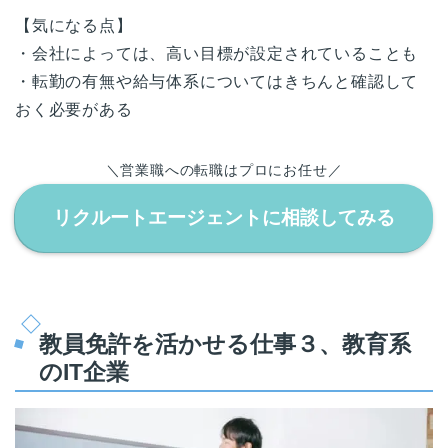
【気になる点】
・会社によっては、高い目標が設定されていることも
・転勤の有無や給与体系についてはきちんと確認して
おく必要がある
＼営業職への転職はプロにお任せ／
リクルートエージェントに相談してみる
教員免許を活かせる仕事３、教育系
のIT企業