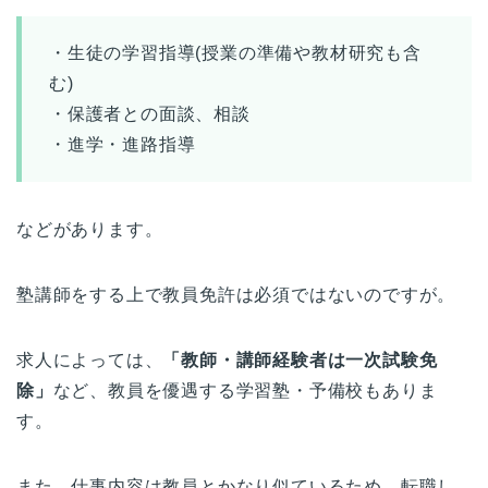
・生徒の学習指導(授業の準備や教材研究も含
む)
・保護者との面談、相談
・進学・進路指導
などがあります。
塾講師をする上で教員免許は必須ではないのですが。
求人によっては、
「教師・講師経験者は一次試験免
除」
など、教員を優遇する学習塾・予備校もありま
す。
また、仕事内容は教員とかなり似ているため、転職し