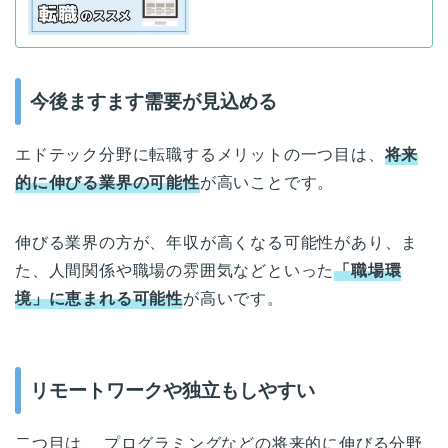
今後ますます需要が見込める
エドテック分野に転職するメリットの一つ目は、
将来
的に伸びる業界の可能性
が高いことです。
伸びる業界の方が、年収が高くなる可能性があり、ま
た、人間関係や職場の雰囲気などといった
「職場環
境」に恵まれる可能性
が高いです。
リモートワークや独立もしやすい
二つ目は、 プログラミングなどの将来的に伸びる分野