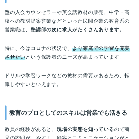
塾の入会カウンセラーや英会話教材の販売、中学・高
校への教材提案営業などといった民間企業の教育系の
営業職は、
塾講師の次に求人がたくさんあります。
特に、今はコロナの状況で、
より家庭での学習を充実
させたい
という保護者のニーズが高まっています。
ドリルや学習ワークなどの教材の需要があるため、転
職しやすいといえます。
教育のプロとしてのスキルは営業でも活きる
教員の経験があると、
現場の実態を知っている
ので商
品の説明がしやすく、顧客とコミュニケーションがと