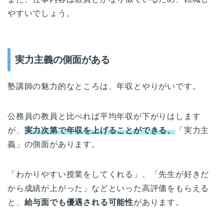
やすいでしょう。
実力主義の側面がある
塾講師の魅力的なところは、年収とやりがいです。
公務員の教員と比べれば平均年収が下がりはします
が、
実力次第で年収を上げることができる、
「実力主
義」の側面があります。
「わかりやすい授業をしてくれる」、「先生が好きだ
から成績が上がった」などといった高評価をもらえる
と、
給与面でも優遇される可能性
があります。