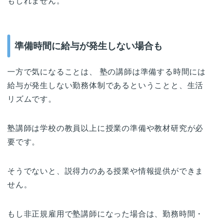
もしれません。
準備時間に給与が発生しない場合も
一方で気になることは、 塾の講師は準備する時間には
給与が発生しない勤務体制であるということと、生活
リズムです。
塾講師は学校の教員以上に授業の準備や教材研究が必
要です。
そうでないと、説得力のある授業や情報提供ができま
せん。
もし非正規雇用で塾講師になった場合は、勤務時間・