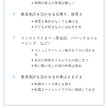
時間や収入の管理が難しい
教員免許を活かせる仕事６、保育士
保育士免許がなくても働ける
子どもが好きな人にはおすすめ
インストラクター（英会話、パーソナルトレ
ーニング、など）
コミュニケーション能力をフルに活かせ
る
自分の特技やスキルで人の役に立つ
特に駆け出しの頃の年収は低め
教員免許を活かせる仕事はさまざま
転職サイトで求人を探す
転職エージェントでプロに相談してみる