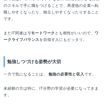
のスキルで手に職をつけることで、再度他の企業へ転
職しやすくなったり、独立しやすくなったりすること
です。
またIT関連は
リモートワーク
とも相性がいいので、
ワ
ークライフバランス
を目指す人にもピッタリ。
勉強しつづける姿勢が大切
一方で気になることは、
勉強の必要性と収入
です。
未経験の方は特に、IT分野の学習が必要になってきま
す。