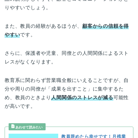
りやすいでしょう。
また、教員の経験があるほうが、
顧客からの信頼を得
やすい
です。
さらに、保護者や児童、同僚との人間関係によるスト
レスがなくなります。
教育系に関わらず営業職全般にいえることですが、自
分や周りの同僚が「成果を出すこと」に集中するた
め、教員のときより
人間関係のストレスが減る
可能性
が高いです。
教員辞めたら幸せです！月残業