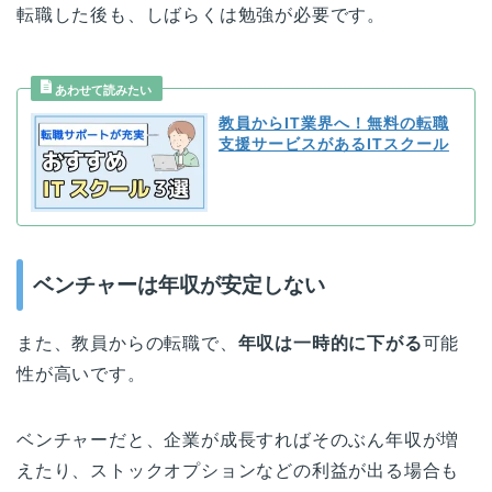
転職した後も、しばらくは勉強が必要です。
教員からIT業界へ！無料の転職
支援サービスがあるITスクール
ベンチャーは年収が安定しない
また、教員からの転職で、
年収は一時的に下がる
可能
性が高いです。
ベンチャーだと、企業が成長すればそのぶん年収が増
えたり、ストックオプションなどの利益が出る場合も