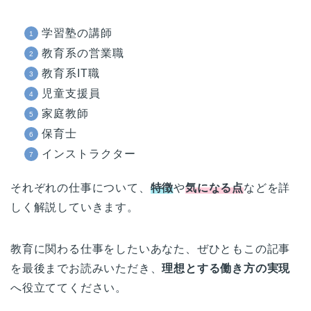
学習塾の講師
教育系の営業職
教育系IT職
児童支援員
家庭教師
保育士
インストラクター
それぞれの仕事について、
特徴
や
気になる点
などを詳
しく解説していきます。
教育に関わる仕事をしたいあなた、ぜひともこの記事
を最後までお読みいただき、
理想とする働き方の実現
へ役立ててください。