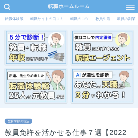
転職ホームルーム
転職体験談
転職サイトの口コミ
転職のコツ
教員生活
教員の副業
教育学部の就活
教員免許を活かせる仕事７選【2022